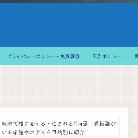
プライバシーポリシー・免責事項
広告ポリシー
新潟で猫に会える・泊まれる宿4選｜看板猫が
いる旅館やホテルを目的別に紹介