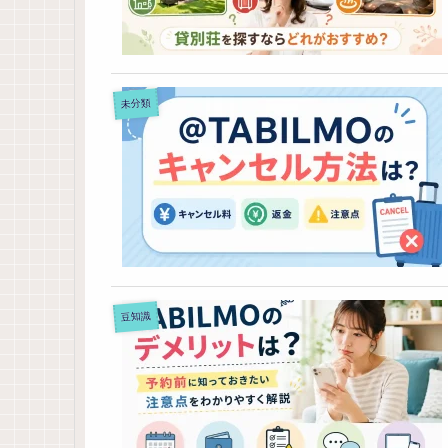
未分類
豆知識