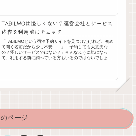
TABILMOは怪しくない？運営会社とサービス
内容を利用前にチェック
「TABILMOという宿泊予約サイトを見つけたけれど、初め
て聞く名前だから少し不安……」「予約しても大丈夫な
の？怪しいサービスではない？」そんなふうに気になっ
て、利用する前に調べている方もいるのではないでしょう
か。宿泊予約では、氏名や連絡先...
次のページ