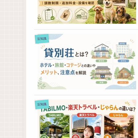
豆知識
豆知識