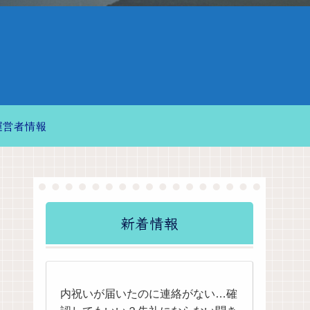
運営者情報
新着情報
内祝いが届いたのに連絡がない…確