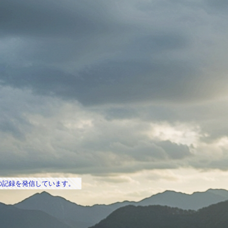
の記録を発信しています。