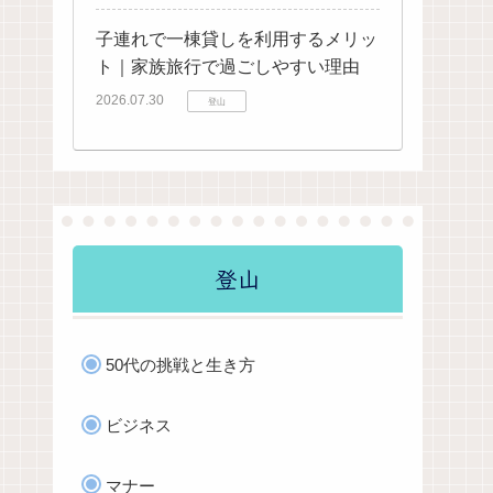
子連れで一棟貸しを利用するメリッ
ト｜家族旅行で過ごしやすい理由
2026.07.30
登山
登山
50代の挑戦と生き方
ビジネス
マナー