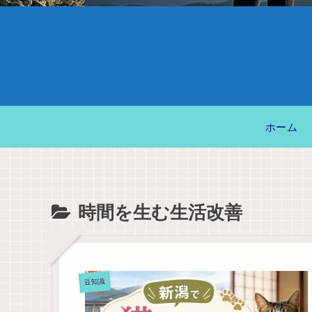
ホーム
時間を生む生活改善
豆知識