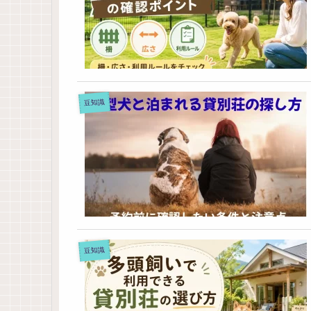
豆知識
豆知識